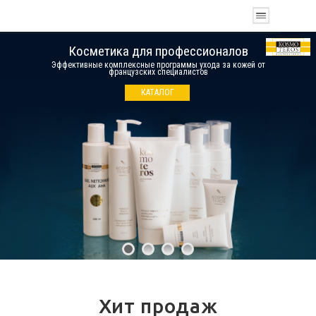
Косметика для профессионалов
Эффективные комплексные программы ухода за кожей от
французских специалистов
КАТАЛОГ
Хит продаж