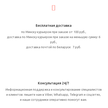
Бесплатная доставка
по Минску курьером при заказе от 100 руб.,
доставка по Минску курьером при заказе на меньшую сумму: 6
руб.,
доставка почтой
по Беларуси: 7 руб.
Консультация 24/7
Информационная поддержка и консультирование специалистов
и клиентов: пишите нам в Viber, Whatsapp, Telegram и соцсетях,
и наши сотрудники оперативно помогут вам.