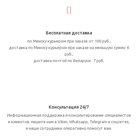
Бесплатная доставка
по Минску курьером при заказе от 100 руб.,
доставка по Минску курьером при заказе на меньшую сумму: 6
руб.,
доставка почтой
по Беларуси: 7 руб.
Консультация 24/7
Информационная поддержка и консультирование специалистов
и клиентов: пишите нам в Viber, Whatsapp, Telegram и соцсетях,
и наши сотрудники оперативно помогут вам.