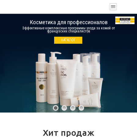
Косметика для профессионалов
Эффективные комплексные программы ухода за кожей от
французских специалистов
КАТАЛОГ
Хит продаж