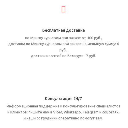
Бесплатная доставка
по Минску курьером при заказе от 100 руб.,
доставка по Минску курьером при заказе на меньшую сумму: 6
руб.,
доставка почтой
по Беларуси: 7 руб.
Консультация 24/7
Информационная поддержка и консультирование специалистов
и клиентов: пишите нам в Viber, Whatsapp, Telegram и соцсетях,
и наши сотрудники оперативно помогут вам.