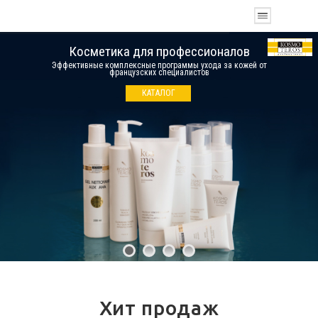
Косметика для профессионалов
Эффективные комплексные программы ухода за кожей от
французских специалистов
КАТАЛОГ
Хит продаж